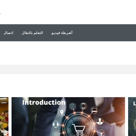
أشرطة فيديو
التعلم بالنقال
اتصال