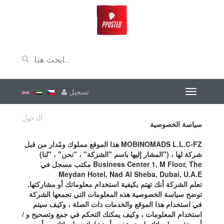
تسجيل
الدخول
سياسة الخصوصية
هذا الموقع مملوك ومُدار من قبل MOBINOMADS L.L.C-FZ
(المشار إليها باسم "الشركة" ، "نحن" ، "لنا") ، شركة لها
مكتب مسجل في Business Center 1, M Floor, The
Meydan Hotel, Nad Al Sheba, Dubai, U.A.E
تعلم الشركة أنك تهتم بكيفية استخدام معلوماتك أو مشاركتها.
توضح سياسة الخصوصية هذه المعلومات التي تجمعها الشركة
في استخدام هذا الموقع والخدمات ذات الصلة ، وكيف سيتم
استخدام المعلومات ، وكيف يمكنك التحكم في جمع وتصحيح و /